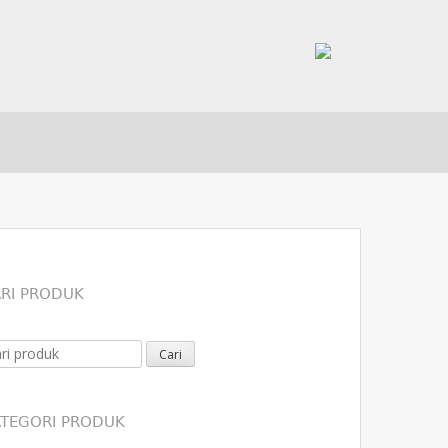
RI PRODUK
arch for:
TEGORI PRODUK