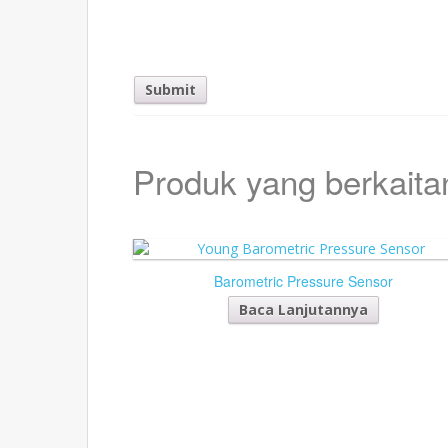
Produk yang berkaita
Barometric Pressure Sensor
Baca Lanjutannya