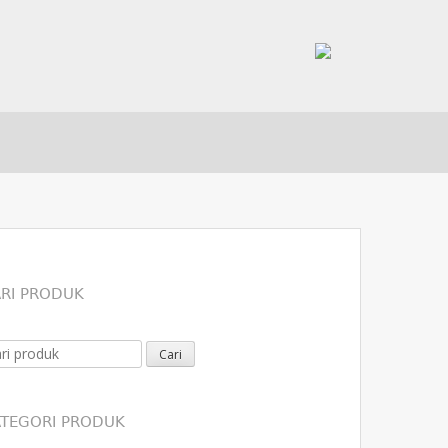
RI PRODUK
arch for:
TEGORI PRODUK