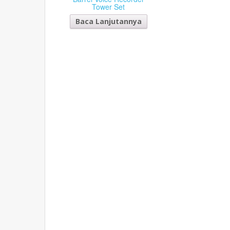
Tower Set
Baca Lanjutannya