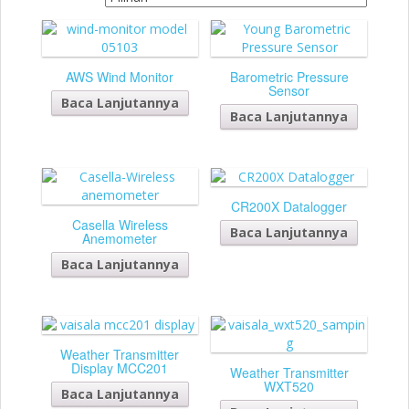
AWS Wind Monitor
Barometric Pressure
Sensor
Baca Lanjutannya
Baca Lanjutannya
CR200X Datalogger
Casella Wireless
Baca Lanjutannya
Anemometer
Baca Lanjutannya
Weather Transmitter
Display MCC201
Weather Transmitter
WXT520
Baca Lanjutannya