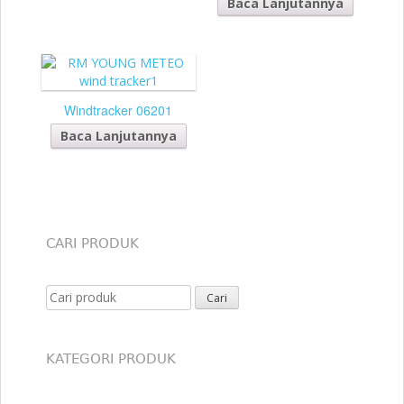
Baca Lanjutannya
Windtracker 06201
Baca Lanjutannya
CARI PRODUK
Search for:
KATEGORI PRODUK