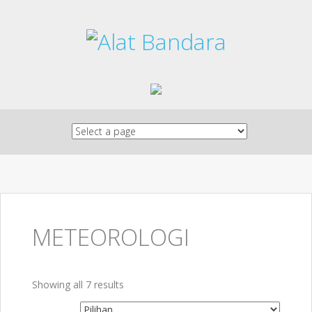
Skip to content
METEOROLOGI
Showing all 7 results