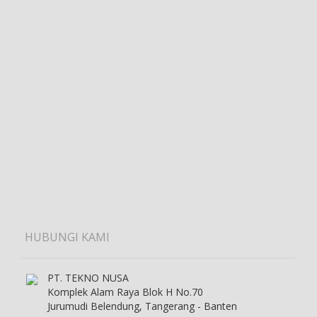
HUBUNGI KAMI
PT. TEKNO NUSA
Komplek Alam Raya Blok H No.70
Jurumudi Belendung, Tangerang - Banten