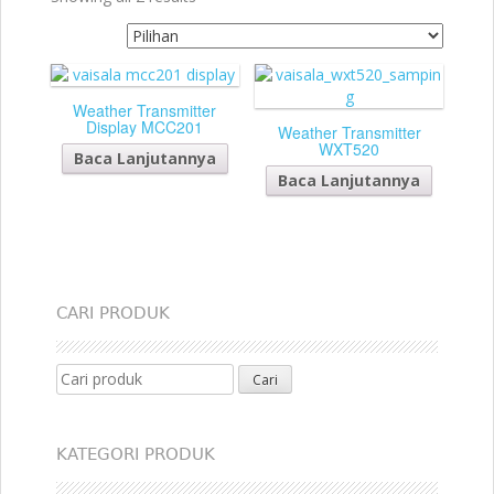
Weather Transmitter
Display MCC201
Weather Transmitter
WXT520
Baca Lanjutannya
Baca Lanjutannya
CARI PRODUK
Search for:
KATEGORI PRODUK